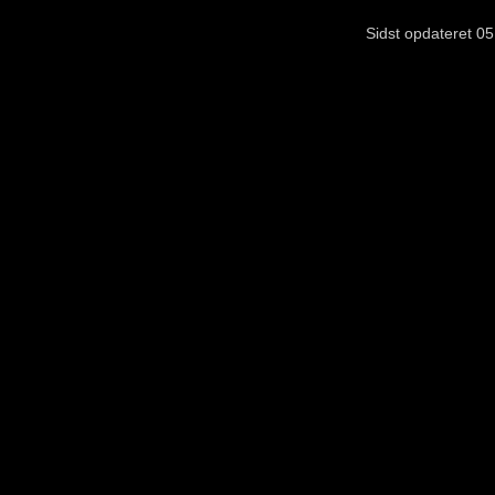
Sidst opdateret 05. ju