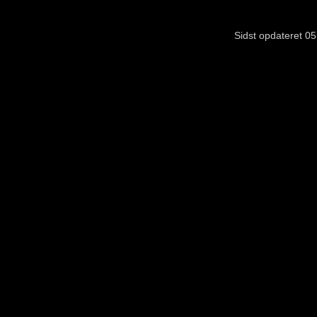
Sidst opdateret 05. ju