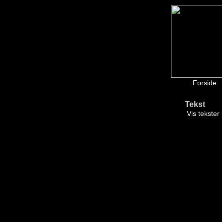
Forside
Tekst
Vis tekster