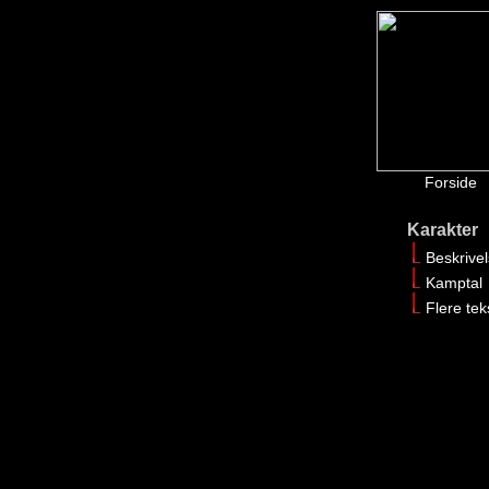
Forside
Karakter
Beskrive
Kamptal
Flere tek